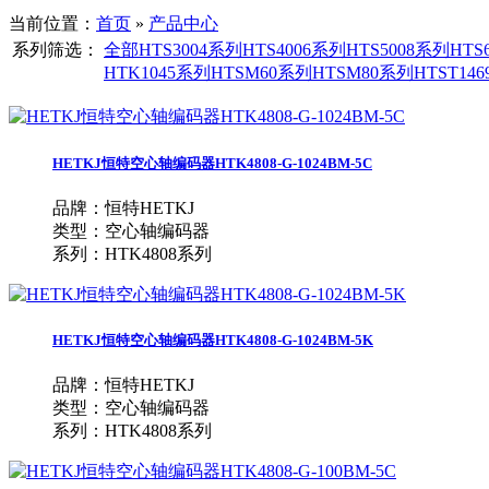
当前位置：
首页
»
产品中心
系列筛选：
全部
HTS3004系列
HTS4006系列
HTS5008系列
HTS
HTK1045系列
HTSM60系列
HTSM80系列
HTST14
HETKJ恒特空心轴编码器HTK4808-G-1024BM-5C
品牌：恒特HETKJ
类型：空心轴编码器
系列：HTK4808系列
HETKJ恒特空心轴编码器HTK4808-G-1024BM-5K
品牌：恒特HETKJ
类型：空心轴编码器
系列：HTK4808系列