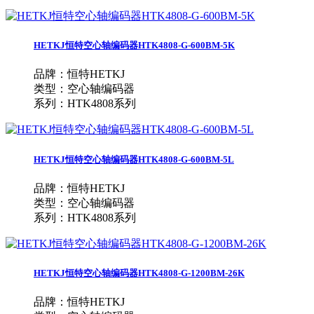
HETKJ恒特空心轴编码器HTK4808-G-600BM-5K
品牌：恒特HETKJ
类型：空心轴编码器
系列：HTK4808系列
HETKJ恒特空心轴编码器HTK4808-G-600BM-5L
品牌：恒特HETKJ
类型：空心轴编码器
系列：HTK4808系列
HETKJ恒特空心轴编码器HTK4808-G-1200BM-26K
品牌：恒特HETKJ