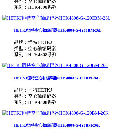
类型：空心轴编码器
系列：HTK4808系列
HETKJ恒特空心轴编码器HTK4808-G-1200BM-26L
品牌：恒特HETKJ
类型：空心轴编码器
系列：HTK4808系列
HETKJ恒特空心轴编码器HTK4808-G-120BM-26C
品牌：恒特HETKJ
类型：空心轴编码器
系列：HTK4808系列
HETKJ恒特空心轴编码器HTK4808-G-120BM-26K