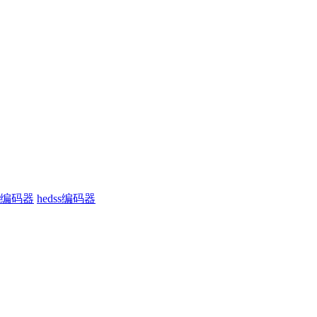
编码器
hedss编码器