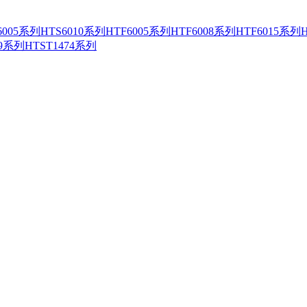
6005系列
HTS6010系列
HTF6005系列
HTF6008系列
HTF6015系列
69系列
HTST1474系列