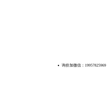
询价加微信：19957825969