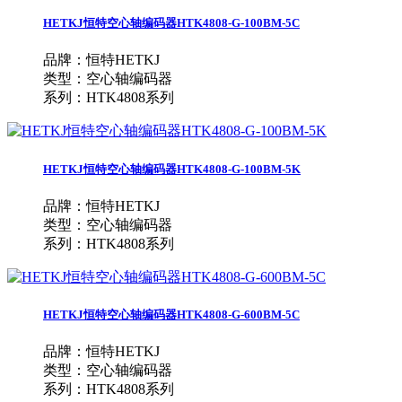
HETKJ恒特空心轴编码器HTK4808-G-100BM-5C
品牌：恒特HETKJ
类型：空心轴编码器
系列：HTK4808系列
HETKJ恒特空心轴编码器HTK4808-G-100BM-5K
品牌：恒特HETKJ
类型：空心轴编码器
系列：HTK4808系列
HETKJ恒特空心轴编码器HTK4808-G-600BM-5C
品牌：恒特HETKJ
类型：空心轴编码器
系列：HTK4808系列